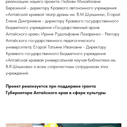
реализацию нашего проекта: Любови Михайловне
Березиной - директору Краевого автономного учреждения
«Алтайский краевой театр драмы им. В.М.Шукшина»; Егорой
Елене Дмитриевне - директору Краевого государственного
бюджетного учреждения «Государственный архив
Алтайского края»; Ирине Рудольфовне Лазаренко - Ректору
Алтайского государственного педагогического
университета; Егорой Татьяне Ивановне - Директору
Краевого государственного бюджетного учреждения
«Алтайская краевая универсальная научая библиотека им.
В.Я.Шишкова» и всем сопричастным сотрудникам этих
учреждений.
Проект реализуется при поддержке гранта
Губернатора Алтайского края в сфере культуры