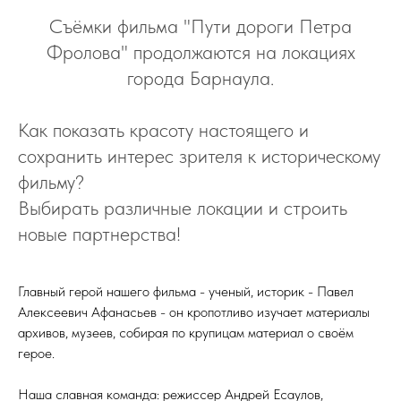
Съёмки фильма "Пути дороги Петра
Фролова" продолжаются на локациях
города Барнаула.
Как показать красоту настоящего и
сохранить интерес зрителя к историческому
фильму?
Выбирать различные локации и строить
новые партнерства!
Главный герой нашего фильма - ученый, историк - Павел
Алексеевич Афанасьев - он кропотливо изучает материалы
архивов, музеев, собирая по крупицам материал о своём
герое.
Наша славная команда: режиссер Андрей Есаулов,